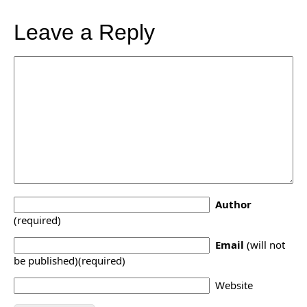
Leave a Reply
Author
(required)
Email
(will not
be published)(required)
Website