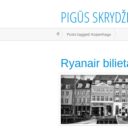
PIGŪS SKRYDŽI
Posts tagged: Kopenhaga
Ryanair bilie