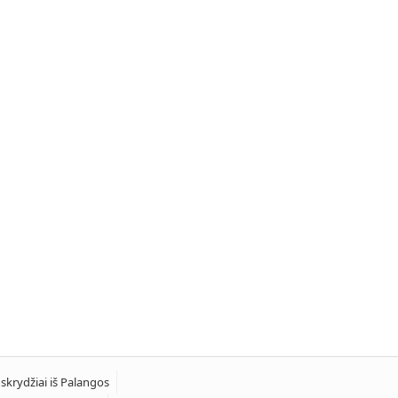
 skrydžiai iš Palangos